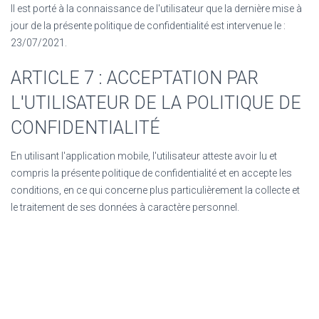
Il est porté à la connaissance de l'utilisateur que la dernière mise à
jour de la présente politique de confidentialité est intervenue le :
23/07/2021
.
ARTICLE 7 : ACCEPTATION PAR
L'UTILISATEUR DE LA POLITIQUE DE
CONFIDENTIALITÉ
En utilisant l'application mobile, l'utilisateur atteste avoir lu et
compris la présente politique de confidentialité et en accepte les
conditions, en ce qui concerne plus particulièrement la collecte et
le traitement de ses données à caractère personnel.