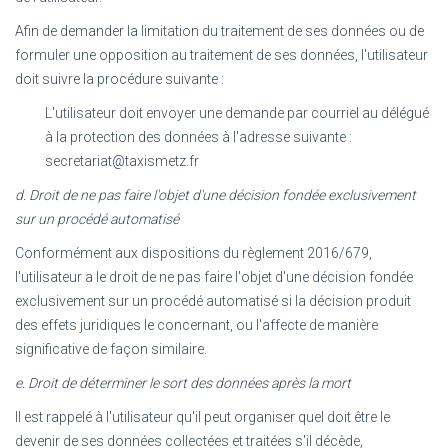
Afin de demander la limitation du traitement de ses données ou de
formuler une opposition au traitement de ses données, l'utilisateur
doit suivre la procédure suivante :
L'utilisateur doit envoyer une demande par courriel au délégué
à la protection des données à l'adresse suivante :
secretariat@taxismetz.fr
d. Droit de ne pas faire l'objet d'une décision fondée exclusivement
sur un procédé automatisé
Conformément aux dispositions du règlement 2016/679,
l'utilisateur a le droit de ne pas faire l'objet d'une décision fondée
exclusivement sur un procédé automatisé si la décision produit
des effets juridiques le concernant, ou l'affecte de manière
significative de façon similaire.
e. Droit de déterminer le sort des données après la mort
Il est rappelé à l'utilisateur qu'il peut organiser quel doit être le
devenir de ses données collectées et traitées s'il décède,