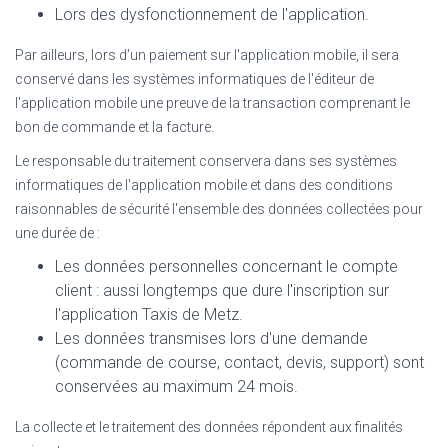
Lors des dysfonctionnement de l'application.
Par ailleurs, lors d'un paiement sur l'application mobile, il sera
conservé dans les systèmes informatiques de l'éditeur de
l'application mobile une preuve de la transaction comprenant le
bon de commande et la facture.
Le responsable du traitement conservera dans ses systèmes
informatiques de l'application mobile et dans des conditions
raisonnables de sécurité l'ensemble des données collectées pour
une durée de :
Les données personnelles concernant le compte
client : aussi longtemps que dure l'inscription sur
l'application Taxis de Metz.
Les données transmises lors d'une demande
(commande de course, contact, devis, support) sont
conservées au maximum 24 mois.
La collecte et le traitement des données répondent aux finalités