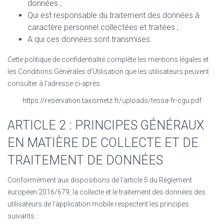
données ;
Qui est responsable du traitement des données à
caractère personnel collectées et traitées ;
A qui ces données sont transmises.
Cette politique de confidentialité complète les mentions légales et
les Conditions Générales d'Utilisation que les utilisateurs peuvent
consulter à l'adresse ci-après :
https://reservation.taxismetz.fr/uploads/tessa-fr-cgu.pdf
ARTICLE 2 : PRINCIPES GÉNÉRAUX
EN MATIÈRE DE COLLECTE ET DE
TRAITEMENT DE DONNÉES
Conformément aux dispositions de l'article 5 du Règlement
européen 2016/679, la collecte et le traitement des données des
utilisateurs de l'application mobile respectent les principes
suivants :