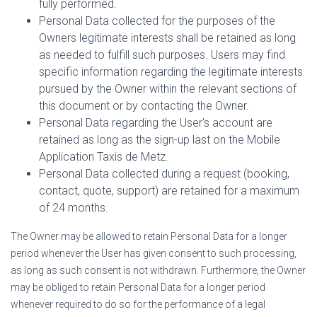
fully performed.
Personal Data collected for the purposes of the
Owners legitimate interests shall be retained as long
as needed to fulfill such purposes. Users may find
specific information regarding the legitimate interests
pursued by the Owner within the relevant sections of
this document or by contacting the Owner.
Personal Data regarding the User's account are
retained as long as the sign-up last on the Mobile
Application Taxis de Metz.
Personal Data collected during a request (booking,
contact, quote, support) are retained for a maximum
of 24 months.
The Owner may be allowed to retain Personal Data for a longer
period whenever the User has given consent to such processing,
as long as such consent is not withdrawn. Furthermore, the Owner
may be obliged to retain Personal Data for a longer period
whenever required to do so for the performance of a legal