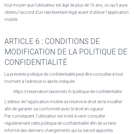
tout moyen que l'utilisateur est âgé de plus de 16 ans, ou qu'il aura
obtenu l'accord d'un représentant légal avant d'utiliser l'application
mobile.
ARTICLE 6 : CONDITIONS DE
MODIFICATION DE LA POLITIQUE DE
CONFIDENTIALITÉ
La présente politique de confidentialité peut être consultée à tout
moment à l'adresse ci-après indiquée :
https://reservation.taxismetz.fr/politique-de-confidentialite
L'éditeur de l'application mobile se réserve le droit de la modifier
afin de garantir sa conformité avec le droit en vigueur.
Par conséquent, l'utilisateur est invité à venir consulter
régulièrement cette politique de confidentialité afin de se tenir
informé des derniers changements qui lui seront apportés.