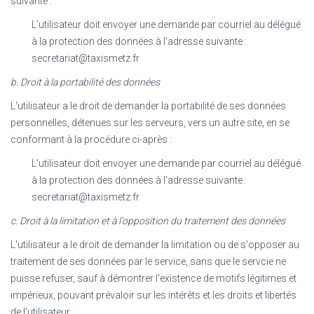
suivante :
L'utilisateur doit envoyer une demande par courriel au délégué
à la protection des données à l'adresse suivante :
secretariat@taxismetz.fr
b. Droit à la portabilité des données
L'utilisateur a le droit de demander la portabilité de ses données
personnelles, détenues sur les serveurs, vers un autre site, en se
conformant à la procédure ci-après :
L'utilisateur doit envoyer une demande par courriel au délégué
à la protection des données à l'adresse suivante :
secretariat@taxismetz.fr
c. Droit à la limitation et à l'opposition du traitement des données
L'utilisateur a le droit de demander la limitation ou de s'opposer au
traitement de ses données par le service, sans que le servcie ne
puisse refuser, sauf à démontrer l'existence de motifs légitimes et
impérieux, pouvant prévaloir sur les intérêts et les droits et libertés
de l'utilisateur.