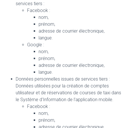
services tiers :
Facebook :
nom,
prénom,
adresse de courrier électronique,
langue.
Google :
nom,
prénom,
adresse de courrier électronique,
langue.
Données personnelles issues de services tiers :
Données utilisées pour la création de comptes
utilisateur et de réservations de courses de taxi dans
le Système d'Information de l'application mobile.
Facebook :
nom,
prénom,
adresse de courrier électronique,