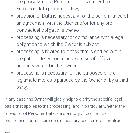
the processing of Personal Data is subject to
European data protection law;
provision of Data is necessary for the performance of
an agreement with the User and/or for any pre-
contractual obligations thereof;
processing is necessary for compliance with a legal
obligation to which the Owner is subject;
processing is related to a task that is carried out in
the public interest or in the exercise of official
authority vested in the Owner;
processing is necessary for the purposes of the
legitimate interests pursued by the Owner or by a third
party.
In any case, the Owner will gladly help to clarify the specific legal
basis that applies to the processing, and in particular whether the
provision of Personal Data is a statutory or contractual
requirement, or a requirement necessary to enter into a contract.