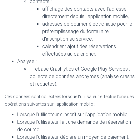
contacts :
affichage des contacts avec l'adresse
directement depuis l'application mobile,
adresses de courrier électronique pour le
préremplisssage du formulaire
d'inscription au service,
calendrier : ajout des réservations
effectuées au calendrier.
Analyse :
Firebase Crashlytics et Google Play Services :
collecte de données anonymes (analyse crashs
et requêtes).
Ces données sont collectées lorsque l'utilisateur effectue l'une des
opérations suivantes sur l'application mobile :
Lorsque l'utilisateur s'inscrit sur l'application mobile.
Lorsque l'utilisateur fait une demande de réservation
de course.
Lorsque l'utilisateur déclare un moyen de paiement.