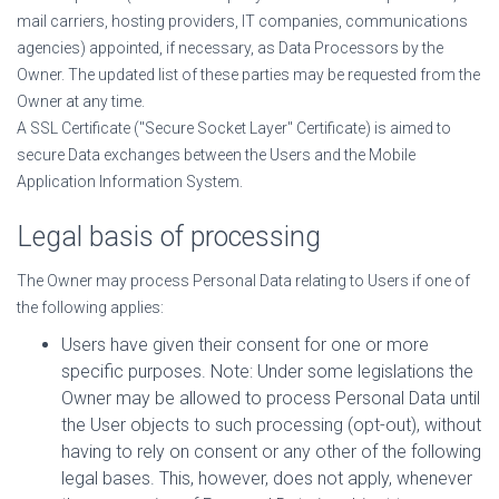
mail carriers, hosting providers, IT companies, communications
agencies) appointed, if necessary, as Data Processors by the
Owner. The updated list of these parties may be requested from the
Owner at any time.
A SSL Certificate ("Secure Socket Layer" Certificate) is aimed to
secure Data exchanges between the Users and the Mobile
Application Information System.
Legal basis of processing
The Owner may process Personal Data relating to Users if one of
the following applies:
Users have given their consent for one or more
specific purposes. Note: Under some legislations the
Owner may be allowed to process Personal Data until
the User objects to such processing (opt-out), without
having to rely on consent or any other of the following
legal bases. This, however, does not apply, whenever