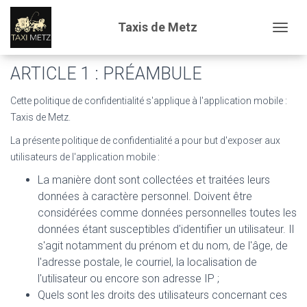
POLITIQUE DE
Taxis de Metz
Togg
CONFIDENTIALITÉ
ARTICLE 1 : PRÉAMBULE
Cette politique de confidentialité s'applique à l'application mobile :
Taxis de Metz
.
La présente politique de confidentialité a pour but d'exposer aux
utilisateurs de l'application mobile :
La manière dont sont collectées et traitées leurs
données à caractère personnel. Doivent être
considérées comme données personnelles toutes les
données étant susceptibles d'identifier un utilisateur. Il
s'agit notamment du prénom et du nom, de l'âge, de
l'adresse postale, le courriel, la localisation de
l'utilisateur ou encore son adresse IP ;
Quels sont les droits des utilisateurs concernant ces