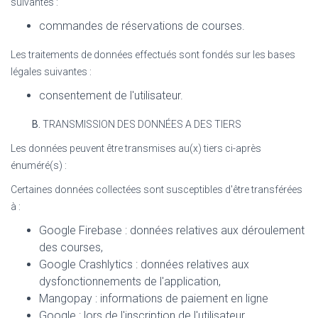
suivantes :
commandes de réservations de courses.
Les traitements de données effectués sont fondés sur les bases
légales suivantes :
consentement de l'utilisateur.
B.
TRANSMISSION DES DONNÉES A DES TIERS
Les données peuvent être transmises au(x) tiers ci-après
énuméré(s) :
Certaines données collectées sont susceptibles d'être transférées
à :
Google Firebase : données relatives aux déroulement
des courses,
Google Crashlytics : données relatives aux
dysfonctionnements de l'application,
Mangopay : informations de paiement en ligne
Google : lors de l'inscription de l'utilisateur