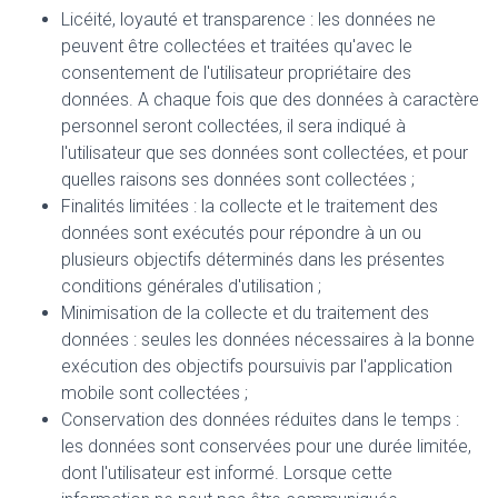
Licéité, loyauté et transparence : les données ne
peuvent être collectées et traitées qu'avec le
consentement de l'utilisateur propriétaire des
données. A chaque fois que des données à caractère
personnel seront collectées, il sera indiqué à
l'utilisateur que ses données sont collectées, et pour
quelles raisons ses données sont collectées ;
Finalités limitées : la collecte et le traitement des
données sont exécutés pour répondre à un ou
plusieurs objectifs déterminés dans les présentes
conditions générales d'utilisation ;
Minimisation de la collecte et du traitement des
données : seules les données nécessaires à la bonne
exécution des objectifs poursuivis par l'application
mobile sont collectées ;
Conservation des données réduites dans le temps :
les données sont conservées pour une durée limitée,
dont l'utilisateur est informé. Lorsque cette