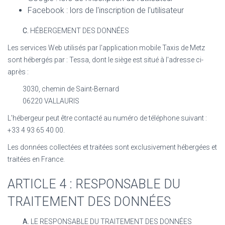
Facebook : lors de l'inscription de l'utilisateur
C.
HÉBERGEMENT DES DONNÉES
Les services Web utilisés par l'application mobile
Taxis de Metz
sont hébergés par :
Tessa
, dont le siège est situé à l'adresse ci-
après :
3030, chemin de Saint-Bernard
06220 VALLAURIS
L'hébergeur peut être contacté au numéro de téléphone suivant :
+33 4 93 65 40 00.
Les données collectées et traitées sont exclusivement hébergées et
traitées en France.
ARTICLE 4 : RESPONSABLE DU
TRAITEMENT DES DONNÉES
A.
LE RESPONSABLE DU TRAITEMENT DES DONNÉES