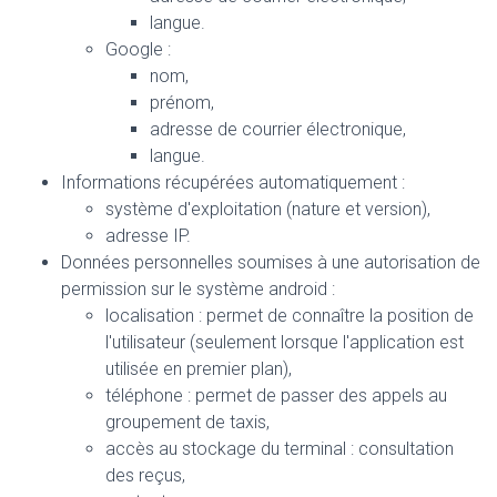
langue.
Google :
nom,
prénom,
adresse de courrier électronique,
langue.
Informations récupérées automatiquement :
système d'exploitation (nature et version),
adresse IP.
Données personnelles soumises à une autorisation de
permission sur le système android :
localisation : permet de connaître la position de
l'utilisateur (seulement lorsque l'application est
utilisée en premier plan),
téléphone : permet de passer des appels au
groupement de taxis,
accès au stockage du terminal : consultation
des reçus,