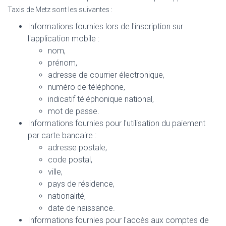
Taxis de Metz
sont les suivantes :
Informations fournies lors de l'inscription sur
l'application mobile :
nom,
prénom,
adresse de courrier électronique,
numéro de téléphone,
indicatif téléphonique national,
mot de passe.
Informations fournies pour l'utilisation du paiement
par carte bancaire :
adresse postale,
code postal,
ville,
pays de résidence,
nationalité,
date de naissance.
Informations fournies pour l'accès aux comptes de