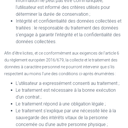
information ne peut pas être communiquée,
l'utilisateur est informé des critères utilisés pour
déterminer la durée de conservation ;
Intégrité et confidentialité des données collectées et
traitées : le responsable du traitement des données
s'engage à garantir l'intégrité et la confidentialité des
données collectées.
Afin d'être licites, et ce conformément aux exigences de l'article 6
du règlement européen 2016/679, la collecte et le traitement des
données à caractère personnel ne pourront intervenir que s'ils
respectent au moins l'une des conditions ci-après énumérées :
L'utilisateur a expressément consenti au traitement ;
Le traitement est nécessaire à la bonne exécution
d'un contrat ;
Le traitement répond à une obligation légale ;
Le traitement s'explique par une nécessité liée à la
sauvegarde des intérêts vitaux de la personne
concernée ou d'une autre personne physique ;