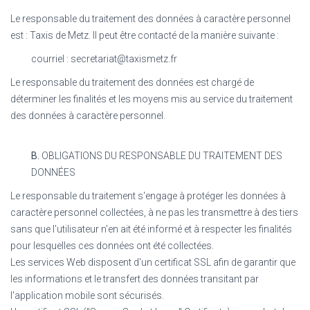
Le responsable du traitement des données à caractère personnel
est :
Taxis de Metz
. Il peut être contacté de la manière suivante :
courriel : secretariat@taxismetz.fr
Le responsable du traitement des données est chargé de
déterminer les finalités et les moyens mis au service du traitement
des données à caractère personnel.
B.
OBLIGATIONS DU RESPONSABLE DU TRAITEMENT DES
DONNÉES
Le responsable du traitement s'engage à protéger les données à
caractère personnel collectées, à ne pas les transmettre à des tiers
sans que l'utilisateur n'en ait été informé et à respecter les finalités
pour lesquelles ces données ont été collectées.
Les services Web disposent d'un certificat SSL afin de garantir que
les informations et le transfert des données transitant par
l'application mobile sont sécurisés.