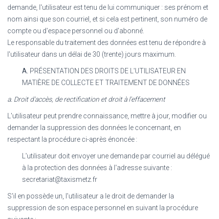
demande, l'utilisateur est tenu de lui communiquer : ses prénom et
nom ainsi que son courriel, et si cela est pertinent, son numéro de
compte ou d'espace personnel ou d'abonné.
Le responsable du traitement des données est tenu de répondre à
l'utilisateur dans un délai de 30 (trente) jours maximum.
A.
PRÉSENTATION DES DROITS DE L'UTILISATEUR EN
MATIÈRE DE COLLECTE ET TRAITEMENT DE DONNÉES
a. Droit d'accès, de rectification et droit à l'effacement
L'utilisateur peut prendre connaissance, mettre à jour, modifier ou
demander la suppression des données le concernant, en
respectant la procédure ci-après énoncée :
L'utilisateur doit envoyer une demande par courriel au délégué
à la protection des données à l'adresse suivante :
secretariat@taxismetz.fr
S'il en possède un, l'utilisateur a le droit de demander la
suppression de son espace personnel en suivant la procédure