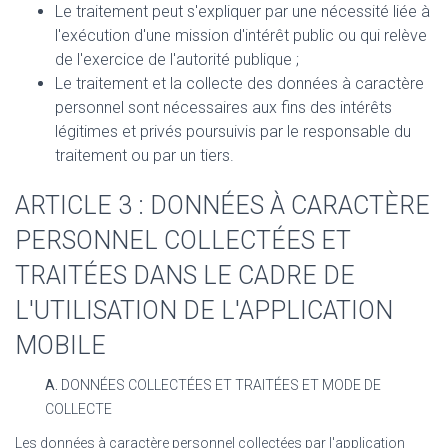
Le traitement peut s'expliquer par une nécessité liée à
l'exécution d'une mission d'intérêt public ou qui relève
de l'exercice de l'autorité publique ;
Le traitement et la collecte des données à caractère
personnel sont nécessaires aux fins des intérêts
légitimes et privés poursuivis par le responsable du
traitement ou par un tiers.
ARTICLE 3 : DONNÉES À CARACTÈRE
PERSONNEL COLLECTÉES ET
TRAITÉES DANS LE CADRE DE
L'UTILISATION DE L'APPLICATION
MOBILE
A.
DONNÉES COLLECTÉES ET TRAITÉES ET MODE DE
COLLECTE
Les données à caractère personnel collectées par l'application